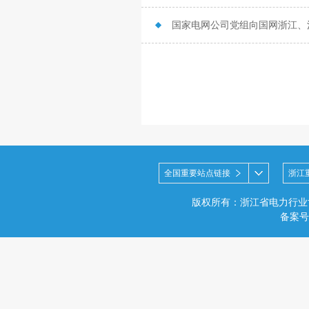
国家电网公司党组向国网浙江、
全国重要站点链接
浙江
版权所有：浙江省电力行业
备案号：