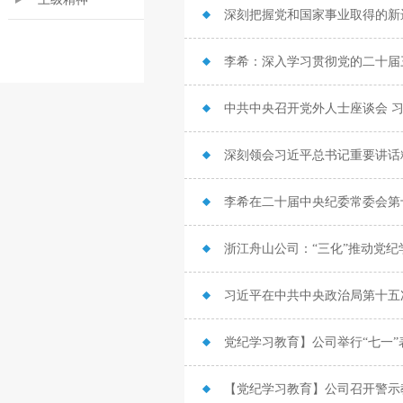
深刻把握党和国家事业取得的新进
中共中央召开党外人士座谈会 
深刻领会习近平总书记重要讲话
浙江舟山公司：“三化”推动党
党纪学习教育】公司举行“七一
【党纪学习教育】公司召开警示