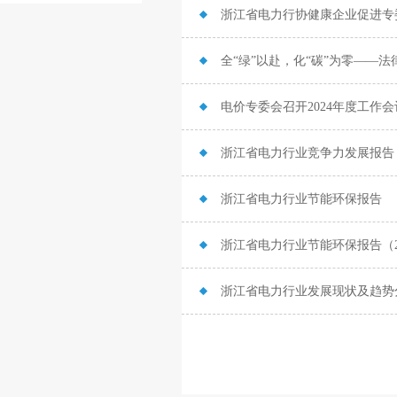
浙江省电力行协健康企业促进专委
全“绿”以赴，化“碳”为零——
电价专委会召开2024年度工作
浙江省电力行业竞争力发展报告
浙江省电力行业节能环保报告
浙江省电力行业节能环保报告（2
浙江省电力行业发展现状及趋势分