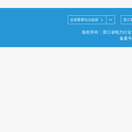
全国重要站点链接
浙江
版权所有：浙江省电力行业
备案号：