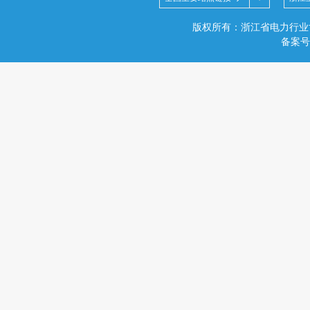
版权所有：浙江省电力行业
备案号：