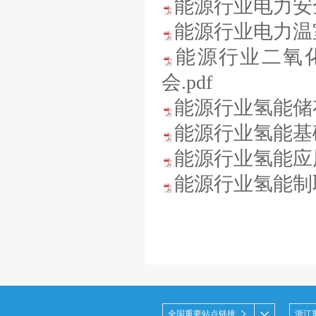
能源行业电力安全
能源行业电力温
能源行业二氧
会.pdf
能源行业氢能储存
能源行业氢能基础
能源行业氢能应用
能源行业氢能制取
全国重要站点链接
浙江