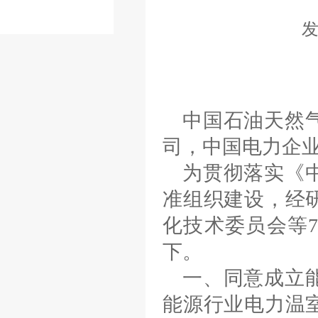
中国石油天然
司，中国电力企
为贯彻落实《
准组织建设，经
化技术委员会等
下。
一、同意成立
能源行业电力温