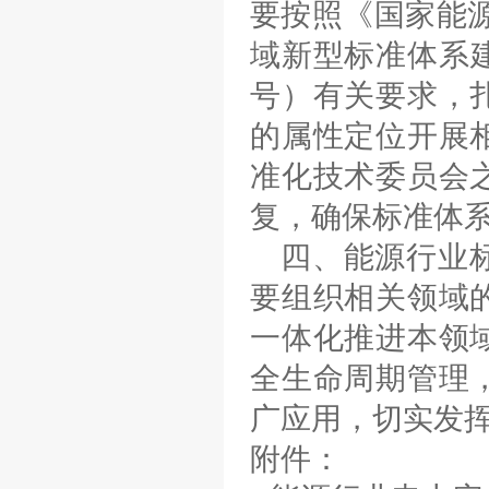
要按照《国家能
域新型标准体系建
号）有关要求，
的属性定位开展
准化技术委员会
复，确保标准体
四、能源行业
要组织相关领域
一体化推进本领
全生命周期管理
广应用，切实发
附件：