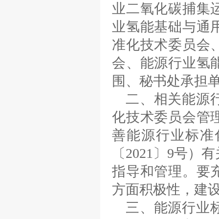
业二氧化碳捕集
业氢能基础与通
准化技术委员会
会、能源行业氢
围、秘书处承担
二、相关能源
化技术委员会管
善能源行业标准
〔2021〕9号
指导和管理。要
方面积极性，建
三、能源行业