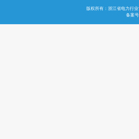
版权所有：浙江省电力行业
备案号：