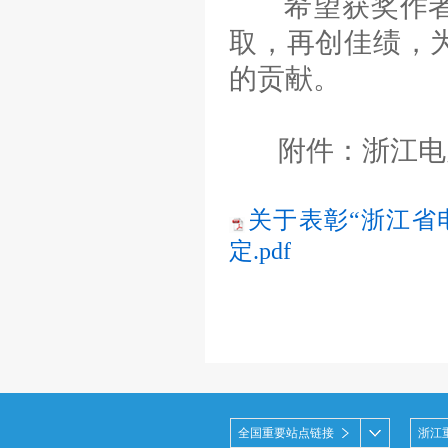
希望获奖作者在
取，再创佳绩，
的贡献。
附件：浙江电力行
关于表彰“浙江省
定.pdf
全国重要站点链接
浙江