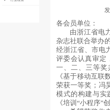
各会员单位：
由浙江省电力行
杂志社联合举办的“
经浙江省、市电力
评委会认真审定，
一、二、三等奖共
《基于移动互联数
荣获一等奖；冯
模式的构建与实
《培训“小程序”创