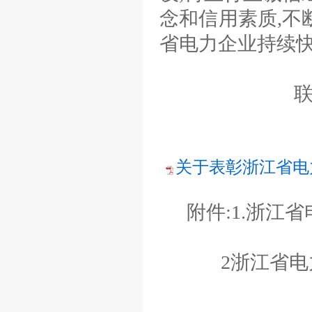
念和信用素质,不
省电力企业持续
联
关于表彰浙江省电
附件:1.浙江
2浙江省电力行