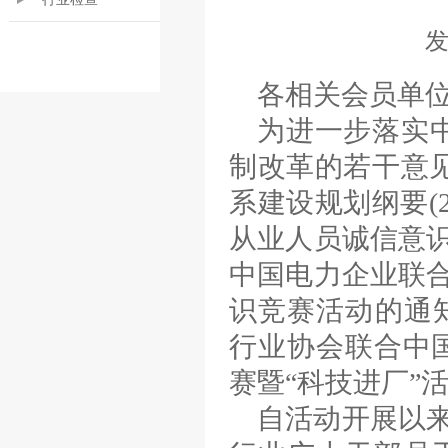
各相关会员单
为进一步落实
制改革的若干意见
系建设规划纲要(2
从业人员诚信意识
中国电力企业联合会
识竞赛活动的通知》
行业协会联合中国
赛暨“科技进厂”
自活动开展以来