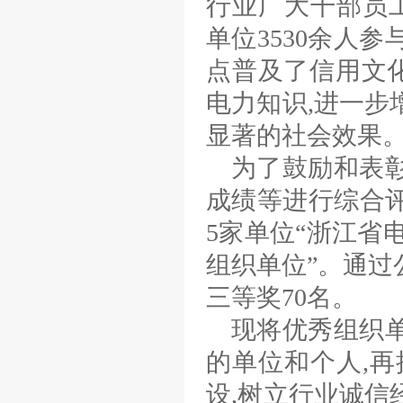
行业广大干部员工
单位3530余人
点普及了信用文
电力知识,进一步
显著的社会效果
为了鼓励和表
成绩等进行综合
5家单位“浙江省
组织单位”。通过
三等奖70名。
现将优秀组织
的单位和个人,再
设,树立行业诚信