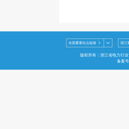
全国重要站点链接
浙江
版权所有：浙江省电力行业
备案号：