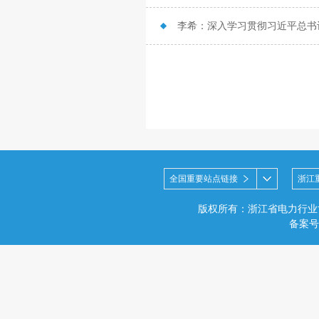
全国重要站点链接
浙江
版权所有：浙江省电力行业
备案号：