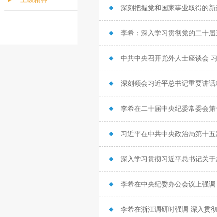
深刻把握党和国家事业取得的新进
中共中央召开党外人士座谈会 
深刻领会习近平总书记重要讲话